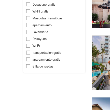
Desayuno gratis
Wi-Fi gratis
Mascotas Permitidas
aparcamiento
Lavandería
Desayuno
Wi-Fi
transportacion gratis
aparcamiento gratis
Silla de ruedas