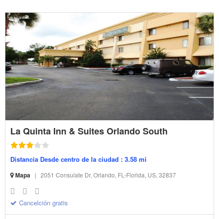
La Quinta Inn & Suites Orlando South
Distancia Desde centro de la ciudad : 3.58 mi
Mapa
|
2051 Consulate Dr, Orlando, FL-Florida, US, 32837
Cancelción gratis