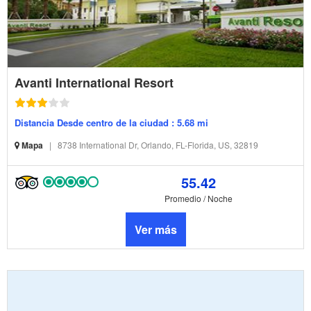
Avanti International Resort
Distancia Desde centro de la ciudad : 5.68 mi
Mapa
|
8738 International Dr, Orlando, FL-Florida, US, 32819
55.42
Promedio / Noche
Ver más