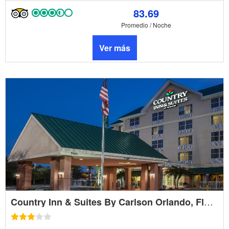
83.69
Promedio / Noche
Ver más
Country Inn & Suites By Carlson Orlando, Florida