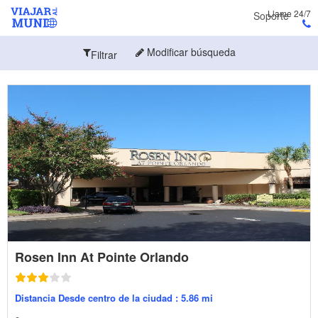
Llame 24/7
Soporte
Modificar búsqueda
Filtrar
Rosen Inn At Pointe Orlando
Distancia Desde centro de la ciudad : 5.86 mi