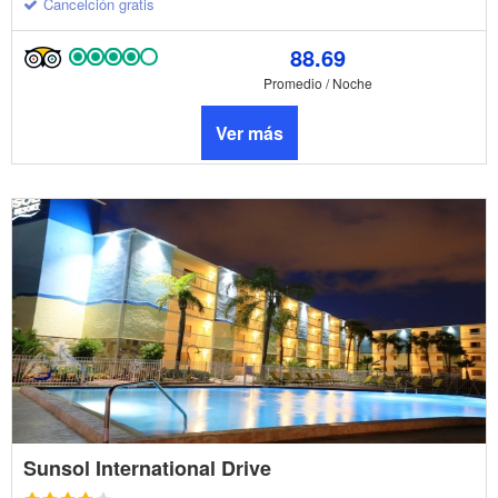
Cancelción gratis
88.69
Promedio / Noche
Ver más
Sunsol International Drive