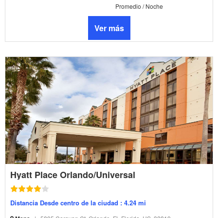
Promedio / Noche
Ver más
Hyatt Place Orlando/Universal
Distancia Desde centro de la ciudad : 4.24 mi