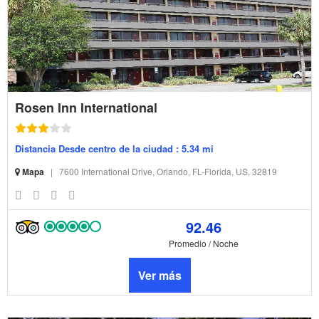
Rosen Inn International
Distancia Desde centro de la ciudad : 5.34 mi
Mapa
|
7600 International Drive, Orlando, FL-Florida, US, 32819
92.46
Promedio / Noche
Ver más