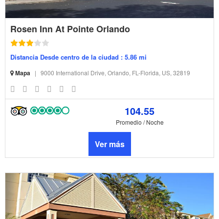
Rosen Inn At Pointe Orlando
Distancia Desde centro de la ciudad : 5.86 mi
Mapa
|
9000 International Drive, Orlando, FL-Florida, US, 32819
104.55
Promedio / Noche
Ver más