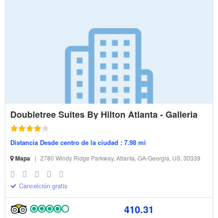
Doubletree Suites By Hilton Atlanta - Galleria
Distancia Desde centro de la ciudad : 7.98 mi
Mapa
|
2780 Windy Ridge Parkway, Atlanta, GA-Georgia, US, 30339
Cancelción gratis
410.31