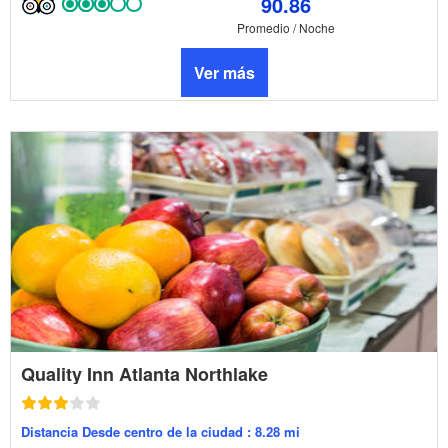
90.86
Promedio / Noche
Ver más
Quality Inn Atlanta Northlake
Distancia Desde centro de la ciudad : 8.28 mi