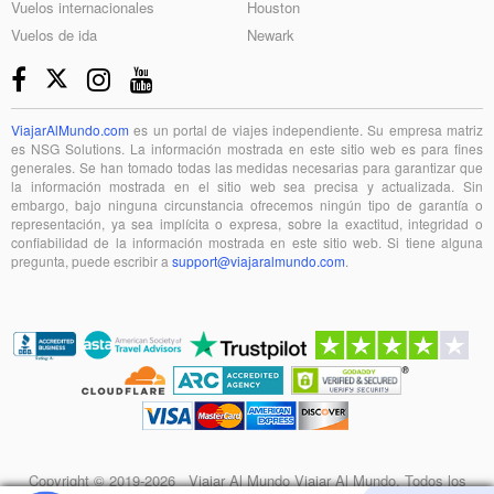
Vuelos internacionales
Houston
Vuelos de ida
Newark
ViajarAlMundo.com
es un portal de viajes independiente. Su empresa matriz
es NSG Solutions. La información mostrada en este sitio web es para fines
generales. Se han tomado todas las medidas necesarias para garantizar que
la información mostrada en el sitio web sea precisa y actualizada. Sin
embargo, bajo ninguna circunstancia ofrecemos ningún tipo de garantía o
representación, ya sea implícita o expresa, sobre la exactitud, integridad o
confiabilidad de la información mostrada en este sitio web. Si tiene alguna
pregunta, puede escribir a
support@viajaralmundo.com
.
Copyright © 2019-2026 Viajar Al Mundo Viajar Al Mundo. Todos los