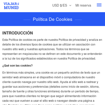
USD $/ES
Mi reserva
Política De Cookies
INTRODUCCIÓN
Esta Política de cookies es parte de nuestra Política de privacidad y analiza en
detalle de los diversos tipos de cookies que se utilizan en asociación con
nuestro sitio web y nuestras aplicaciones. Todos los términos que se
representan en mayúsculas no se definen en este documento y se entenderán
a la luz de los significados establecidos en nuestra Política de privacidad.
¿Qué son las cookies?
En términos más simples, una cookie es un pequeño archivo de texto que un
servidor web almacena en el dispositivo móvil o computadora de nuestro
cliente cuando navega por nuestro sitio web. Ayuda al sitio web a rastrear y
guardar sus acciones y preferencias (detalles como inicio de sesión, idioma,
tamaño de fuente y otras funciones similares) durante un período de tiempo,
para que nuestros clientes no tengan que seguir alimentando información
cada vez que vuelven a usar el sitio web o navegan desde una página a