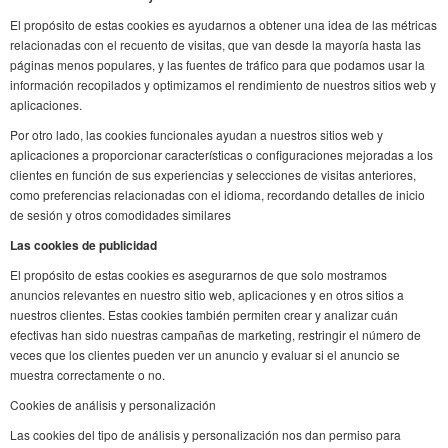
El propósito de estas cookies es ayudarnos a obtener una idea de las métricas
relacionadas con el recuento de visitas, que van desde la mayoría hasta las
páginas menos populares, y las fuentes de tráfico para que podamos usar la
información recopilados y optimizamos el rendimiento de nuestros sitios web y
aplicaciones.
Por otro lado, las cookies funcionales ayudan a nuestros sitios web y
aplicaciones a proporcionar características o configuraciones mejoradas a los
clientes en función de sus experiencias y selecciones de visitas anteriores,
como preferencias relacionadas con el idioma, recordando detalles de inicio
de sesión y otros comodidades similares
Las cookies de publicidad
El propósito de estas cookies es asegurarnos de que solo mostramos
anuncios relevantes en nuestro sitio web, aplicaciones y en otros sitios a
nuestros clientes. Estas cookies también permiten crear y analizar cuán
efectivas han sido nuestras campañas de marketing, restringir el número de
veces que los clientes pueden ver un anuncio y evaluar si el anuncio se
muestra correctamente o no.
Cookies de análisis y personalización
Las cookies del tipo de análisis y personalización nos dan permiso para