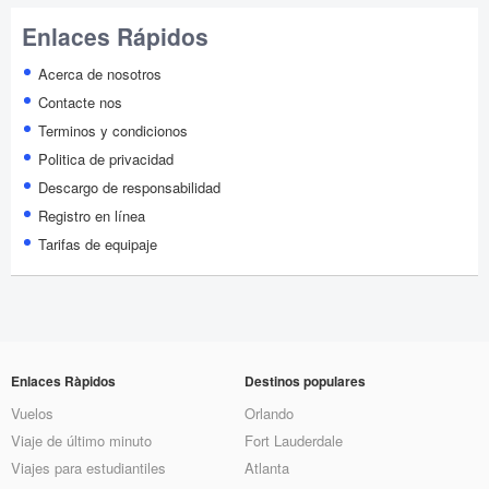
Enlaces Rápidos
Acerca de nosotros
Contacte nos
Terminos y condicionos
Politica de privacidad
Descargo de responsabilidad
Registro en línea
Tarifas de equipaje
Enlaces Ràpidos
Destinos populares
Vuelos
Orlando
Viaje de último minuto
Fort Lauderdale
Viajes para estudiantiles
Atlanta