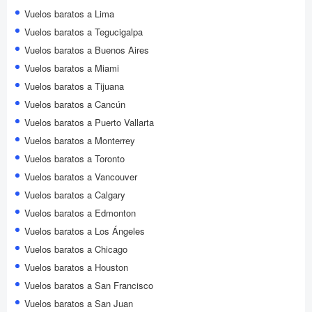
Vuelos baratos a Lima
Vuelos baratos a Tegucigalpa
Vuelos baratos a Buenos Aires
Vuelos baratos a Miami
Vuelos baratos a Tijuana
Vuelos baratos a Cancún
Vuelos baratos a Puerto Vallarta
Vuelos baratos a Monterrey
Vuelos baratos a Toronto
Vuelos baratos a Vancouver
Vuelos baratos a Calgary
Vuelos baratos a Edmonton
Vuelos baratos a Los Ángeles
Vuelos baratos a Chicago
Vuelos baratos a Houston
Vuelos baratos a San Francisco
Vuelos baratos a San Juan