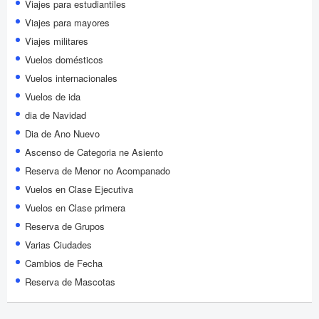
Viajes para estudiantiles
Viajes para mayores
Viajes militares
Vuelos domésticos
Vuelos internacionales
Vuelos de ida
dia de Navidad
Dia de Ano Nuevo
Ascenso de Categoria ne Asiento
Reserva de Menor no Acompanado
Vuelos en Clase Ejecutiva
Vuelos en Clase primera
Reserva de Grupos
Varias Ciudades
Cambios de Fecha
Reserva de Mascotas