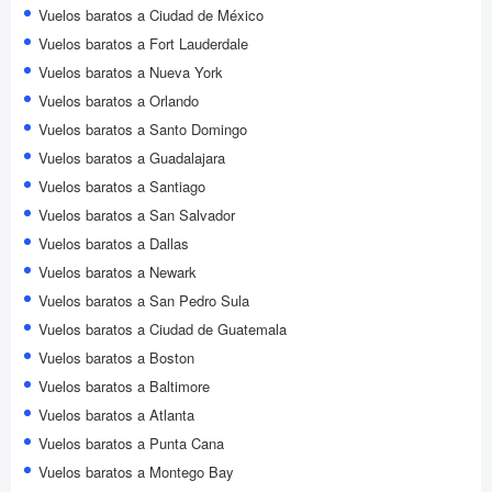
Vuelos baratos a Ciudad de México
Vuelos baratos a Fort Lauderdale
Vuelos baratos a Nueva York
Vuelos baratos a Orlando
Vuelos baratos a Santo Domingo
Vuelos baratos a Guadalajara
Vuelos baratos a Santiago
Vuelos baratos a San Salvador
Vuelos baratos a Dallas
Vuelos baratos a Newark
Vuelos baratos a San Pedro Sula
Vuelos baratos a Ciudad de Guatemala
Vuelos baratos a Boston
Vuelos baratos a Baltimore
Vuelos baratos a Atlanta
Vuelos baratos a Punta Cana
Vuelos baratos a Montego Bay