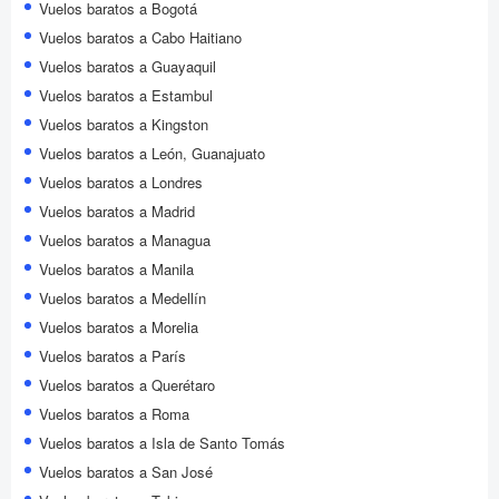
Vuelos baratos a Bogotá
Vuelos baratos a Cabo Haitiano
Vuelos baratos a Guayaquil
Vuelos baratos a Estambul
Vuelos baratos a Kingston
Vuelos baratos a León, Guanajuato
Vuelos baratos a Londres
Vuelos baratos a Madrid
Vuelos baratos a Managua
Vuelos baratos a Manila
Vuelos baratos a Medellín
Vuelos baratos a Morelia
Vuelos baratos a París
Vuelos baratos a Querétaro
Vuelos baratos a Roma
Vuelos baratos a Isla de Santo Tomás
Vuelos baratos a San José