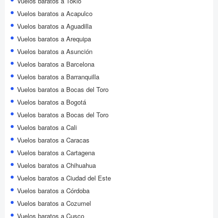
Vuelos baratos a Tokio
Vuelos baratos a Acapulco
Vuelos baratos a Aguadilla
Vuelos baratos a Arequipa
Vuelos baratos a Asunción
Vuelos baratos a Barcelona
Vuelos baratos a Barranquilla
Vuelos baratos a Bocas del Toro
Vuelos baratos a Bogotá
Vuelos baratos a Bocas del Toro
Vuelos baratos a Cali
Vuelos baratos a Caracas
Vuelos baratos a Cartagena
Vuelos baratos a Chihuahua
Vuelos baratos a Ciudad del Este
Vuelos baratos a Córdoba
Vuelos baratos a Cozumel
Vuelos baratos a Cusco