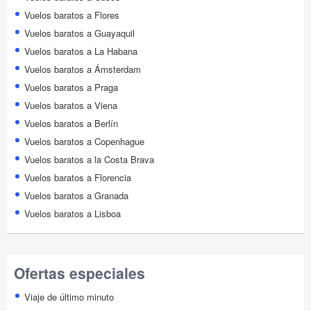
Vuelos baratos a Flores
Vuelos baratos a Guayaquil
Vuelos baratos a La Habana
Vuelos baratos a Ámsterdam
Vuelos baratos a Praga
Vuelos baratos a Viena
Vuelos baratos a Berlín
Vuelos baratos a Copenhague
Vuelos baratos a la Costa Brava
Vuelos baratos a Florencia
Vuelos baratos a Granada
Vuelos baratos a Lisboa
Ofertas especiales
Viaje de último minuto