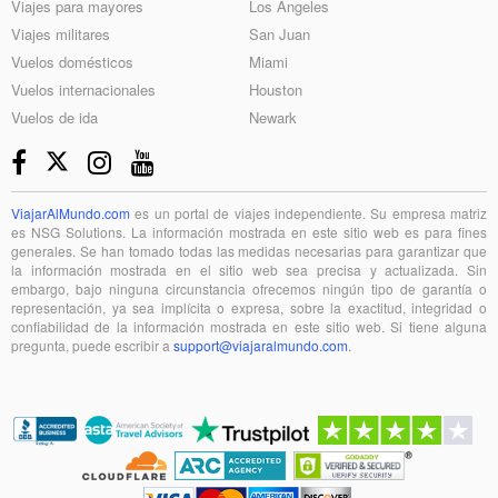
Viajes para mayores
Los Angeles
Viajes militares
San Juan
Vuelos domésticos
Miami
Vuelos internacionales
Houston
Vuelos de ida
Newark
ViajarAlMundo.com
es un portal de viajes independiente. Su empresa matriz
es NSG Solutions. La información mostrada en este sitio web es para fines
generales. Se han tomado todas las medidas necesarias para garantizar que
la información mostrada en el sitio web sea precisa y actualizada. Sin
embargo, bajo ninguna circunstancia ofrecemos ningún tipo de garantía o
representación, ya sea implícita o expresa, sobre la exactitud, integridad o
confiabilidad de la información mostrada en este sitio web. Si tiene alguna
pregunta, puede escribir a
support@viajaralmundo.com
.