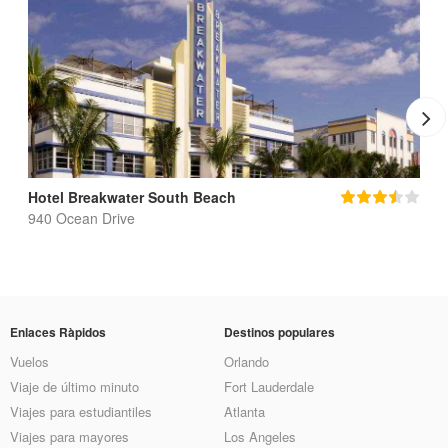
Hotel Breakwater South Beach
940 Ocean Drive
Enlaces Ràpidos
Destinos populares
Vuelos
Orlando
Viaje de último minuto
Fort Lauderdale
Viajes para estudiantiles
Atlanta
Viajes para mayores
Los Angeles