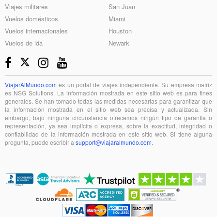
Viajes militares
San Juan
Vuelos domésticos
Miami
Vuelos internacionales
Houston
Vuelos de ida
Newark
ViajarAlMundo.com
es un portal de viajes independiente. Su empresa matriz
es NSG Solutions. La información mostrada en este sitio web es para fines
generales. Se han tomado todas las medidas necesarias para garantizar que
la información mostrada en el sitio web sea precisa y actualizada. Sin
embargo, bajo ninguna circunstancia ofrecemos ningún tipo de garantía o
representación, ya sea implícita o expresa, sobre la exactitud, integridad o
confiabilidad de la información mostrada en este sitio web. Si tiene alguna
pregunta, puede escribir a
support@viajaralmundo.com
.